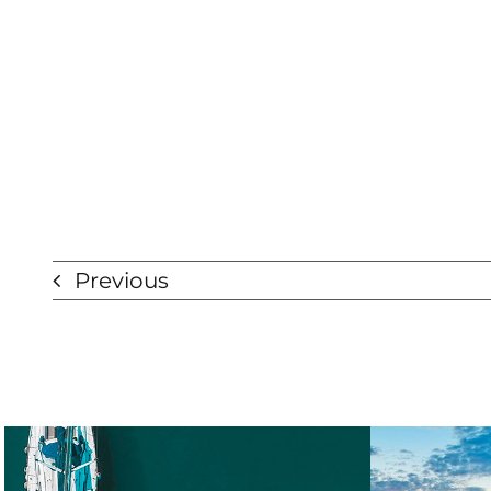
Previous