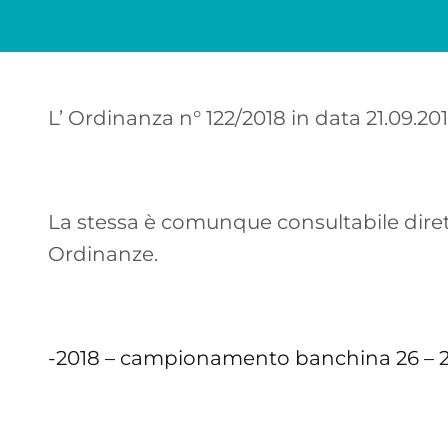
L’ Ordinanza n° 122/2018 in data 21.09.201
La stessa è comunque consultabile diret
Ordinanze.
-2018 – campionamento banchina 26 – 2