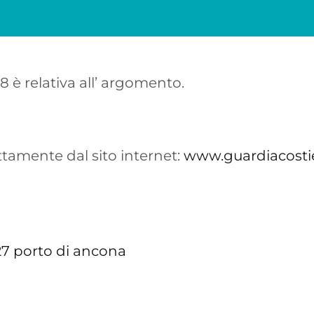
8 è relativa all’ argomento.
tamente dal sito internet:
www.guardiacostie
7 porto di ancona